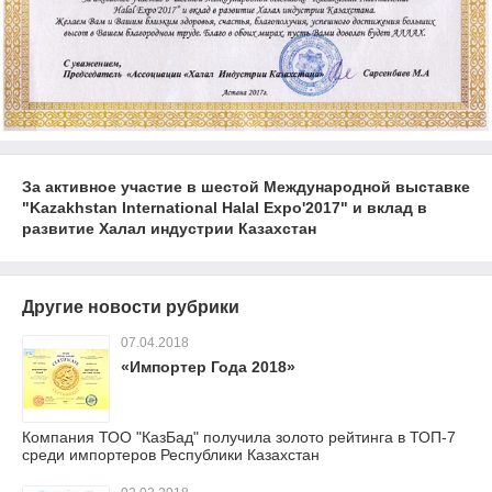
За активное участие в шестой Международной выставке
"Kazakhstan International Halal Expo'2017" и вклад в
развитие Халал индустрии Казахстан
Другие новости рубрики
07.04.2018
«Импортер Года 2018»
Компания ТОО "КазБад" получила золото рейтинга в ТОП-7
среди импортеров Республики Казахстан