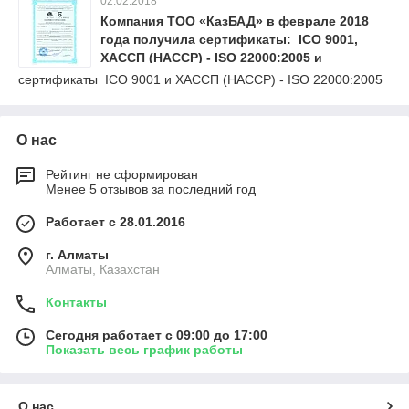
02.02.2018
Компания ТОО «КазБАД» в феврале 2018
года получила сертификаты: ICO 9001,
ХАССП (HACCP) - ISO 22000:2005 и
Сертификат Халал (Halal Certificate)
сертификаты ICO 9001 и ХАССП (HACCP) - ISO 22000:2005
О нас
Рейтинг не сформирован
Менее 5 отзывов за последний год
Работает с 28.01.2016
г. Алматы
Алматы, Казахстан
Контакты
Сегодня работает с 09:00 до 17:00
Показать весь график работы
О нас