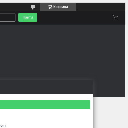
Корзина
Найти