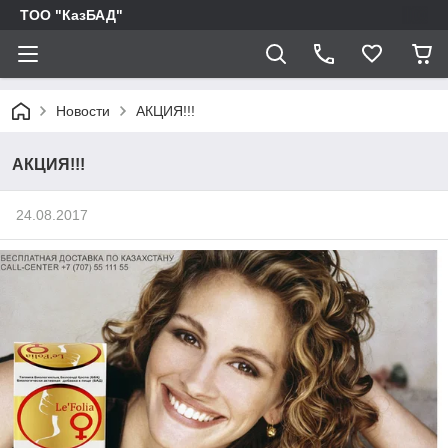
ТОО "КазБАД"
Новости
АКЦИЯ!!!
АКЦИЯ!!!
24.08.2017