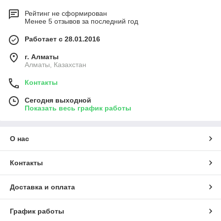
Рейтинг не сформирован
Менее 5 отзывов за последний год
Работает с 28.01.2016
г. Алматы
Алматы, Казахстан
Контакты
Сегодня выходной
Показать весь график работы
О нас
Контакты
Доставка и оплата
График работы