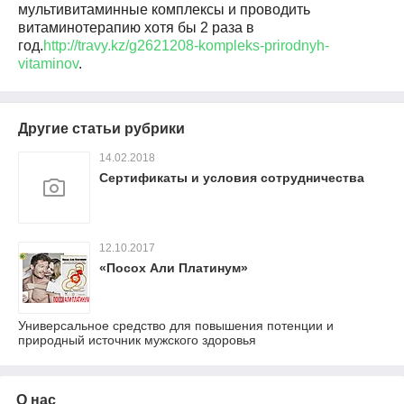
мультивитаминные комплексы и проводить
витаминотерапию хотя бы 2 раза в
год.
http://travy.kz/g2621208-kompleks-prirodnyh-
vitaminov
.
Другие статьи рубрики
14.02.2018
Сертификаты и условия сотрудничества
12.10.2017
«Посох Али Платинум»
Универсальное средство для повышения потенции и
природный источник мужского здоровья
О нас