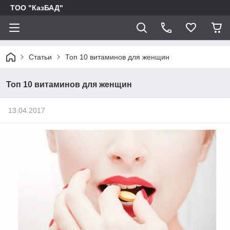
ТОО "КазБАД"
Статьи
Топ 10 витаминов для женщин
Топ 10 витаминов для женщин
13.04.2017