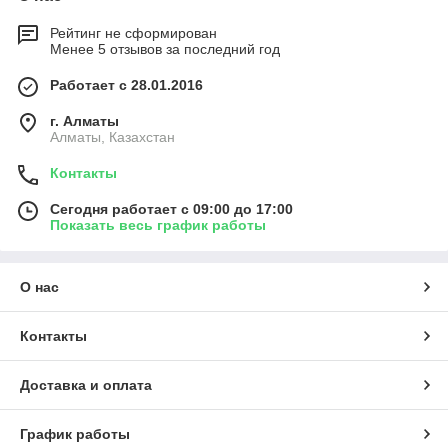
Рейтинг не сформирован
Менее 5 отзывов за последний год
Работает с 28.01.2016
г. Алматы
Алматы, Казахстан
Контакты
Сегодня работает с 09:00 до 17:00
Показать весь график работы
О нас
Контакты
Доставка и оплата
График работы