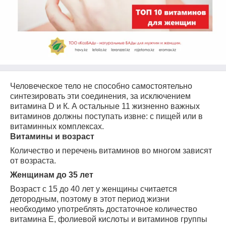
Человеческое тело не способно самостоятельно
синтезировать эти соединения, за исключением
витамина D и К. А остальные 11 жизненно важных
витаминов должны поступать извне: с пищей или в
витаминных комплексах.
Витамины и возраст
Количество и перечень витаминов во многом зависят
от возраста.
Женщинам до 35 лет
Возраст с 15 до 40 лет у женщины считается
детородным, поэтому в этот период жизни
необходимо употреблять достаточное количество
витамина Е, фолиевой кислоты и витаминов группы