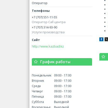
Оператор
+7 (707) 551-11-55
Оператор Call центра
+7 (707) 314-93-90
Услуги производства
http://www.kazbad.kz
График работы
Понедельник
09:00
17:00
Вторник
09:00
17:00
Среда
09:00
17:00
Четверг
09:00
17:00
Пятница
09:00
17:00
Суббота
Выходной
Воскресенье
Выходной