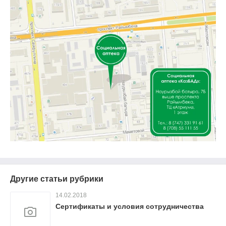
Другие статьи рубрики
14.02.2018
Сертификаты и условия сотрудничества