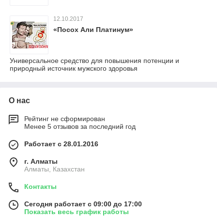
12.10.2017
«Посох Али Платинум»
Универсальное средство для повышения потенции и
природный источник мужского здоровья
О нас
Рейтинг не сформирован
Менее 5 отзывов за последний год
Работает с 28.01.2016
г. Алматы
Алматы, Казахстан
Контакты
Сегодня работает с 09:00 до 17:00
Показать весь график работы