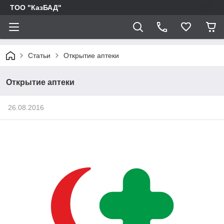
ТОО "КазБАД"
Статьи
Открытие аптеки
Открытие аптеки
26.08.2016