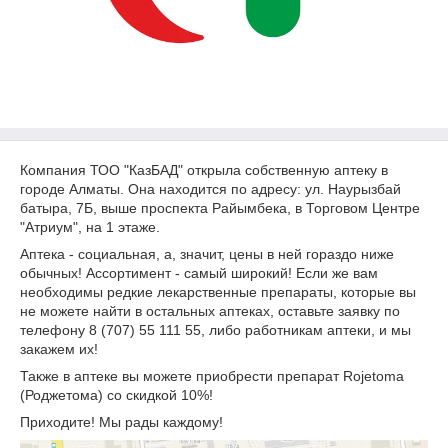
Компания ТОО "КазБАД" открыла собственную аптеку в
городе Алматы. Она находится по адресу: ул. Наурызбай
батыра, 7Б, выше проспекта Райымбека, в Торговом Центре
"Атриум", на 1 этаже.
Аптека - социальная, а, значит, цены в ней гораздо ниже
обычных! Ассортимент - самый широкий! Если же вам
необходимы редкие лекарственные препараты, которые вы
не можете найти в остальных аптеках, оставьте заявку по
телефону 8 (707) 55 111 55, либо работникам аптеки, и мы
закажем их!
Также в аптеке вы можете приобрести препарат Rojetoma
(Роджетома) со скидкой 10%!
Приходите! Мы рады каждому!