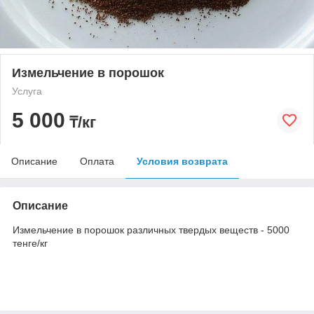
Измельчение в порошок
Услуга
5 000
₸/кг
Описание
Оплата
Условия возврата
Описание
Измельчение в порошок различных твердых веществ - 5000
тенге/кг