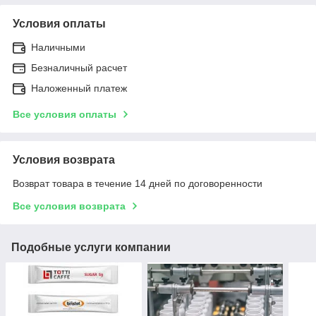
Условия оплаты
Наличными
Безналичный расчет
Наложенный платеж
Все условия оплаты
Условия возврата
Возврат товара в течение 14 дней по договоренности
Все условия возврата
Подобные услуги компании