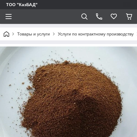
ТОО "КазБАД"
Товары и услуги
Услуги по контрактному производству