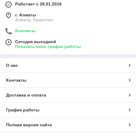
Работает с 28.01.2016
г. Алматы
Алматы, Казахстан
Контакты
Сегодня выходной
Показать весь график работы
О нас
Контакты
Доставка и оплата
График работы
Полная версия сайта