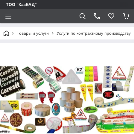
ТОО "КазБАД"
Товары и услуги
Услуги по контрактному производству