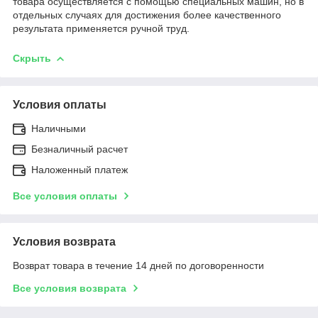
товара осуществляется с помощью специальных машин, но в
отдельных случаях для достижения более качественного
результата применяется ручной труд.
Скрыть
Условия оплаты
Наличными
Безналичный расчет
Наложенный платеж
Все условия оплаты
Условия возврата
Возврат товара в течение 14 дней по договоренности
Все условия возврата