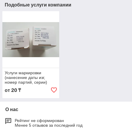
Подобные услуги компании
Услуги маркировки
(нанесение даты изг,
номер партий, серии)
20
от
₸
О нас
Рейтинг не сформирован
Менее 5 отзывов за последний год