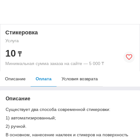
Стикеровка
Услуга
10
₸
Минимальная сумма заказа на сайте — 5 000 ₸
Описание
Оплата
Условия возврата
Описание
Существует два способа современной стикеровки:
1) автоматизированный;
2) ручной.
В основном, нанесение наклеек и стикеров на поверхность