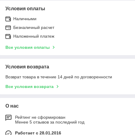
Условия оплаты
Наличными
Безналичный расчет
Наложенный платеж
Все условия оплаты
Условия возврата
Возврат товара в течение 14 дней по договоренности
Все условия возврата
О нас
Рейтинг не сформирован
Менее 5 отзывов за последний год
Работает с 28.01.2016