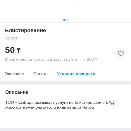
Блистирование
Услуга
50
₸
Минимальная сумма заказа на сайте — 5 000 ₸
Описание
Оплата
Условия возврата
Описание
ТОО «КазБад» оказывает услуги по блистированию БАД,
фасовке в стип упаковку и полимерные банки.