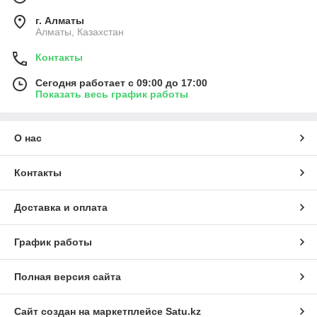
г. Алматы
Алматы, Казахстан
Контакты
Сегодня работает с 09:00 до 17:00
Показать весь график работы
О нас
Контакты
Доставка и оплата
График работы
Полная версия сайта
Сайт создан на маркетплейсе
Satu.kz