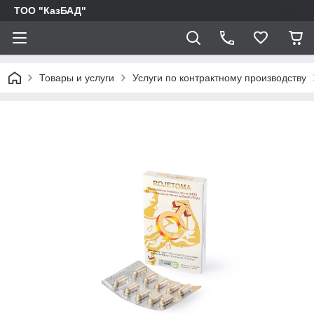
ТОО "КазБАД"
Товары и услуги
Услуги по контрактному производству