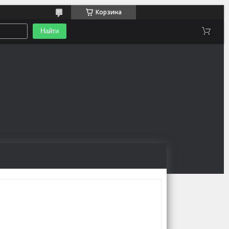
Корзина
Найти