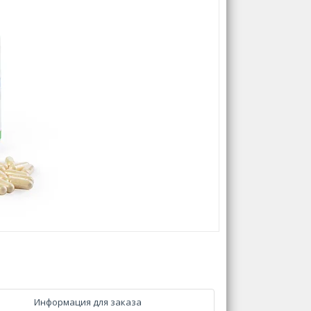
Информация для заказа