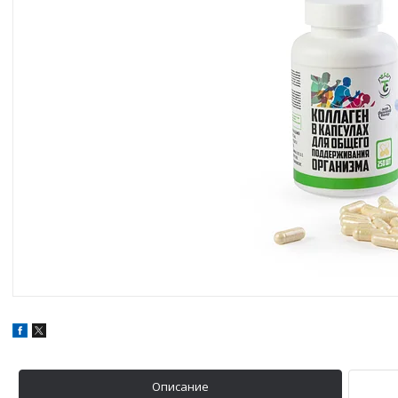
Описание