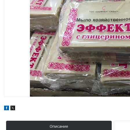
Описание