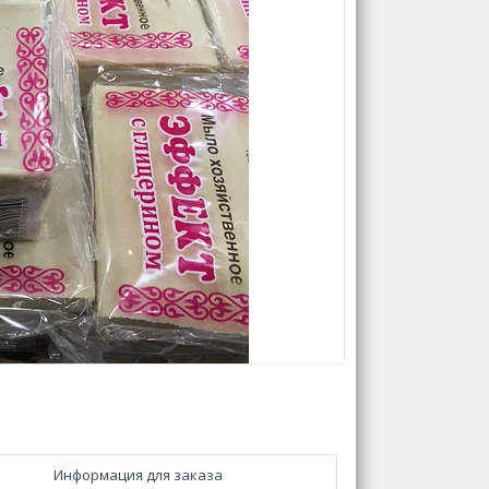
Информация для заказа