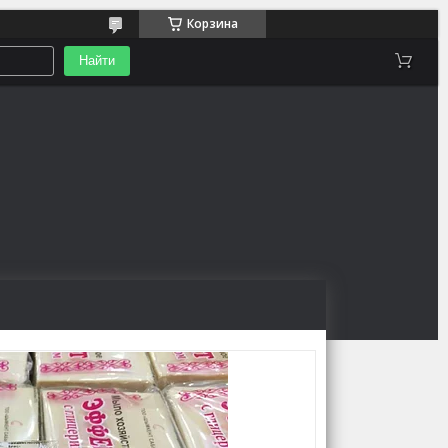
Корзина
Найти