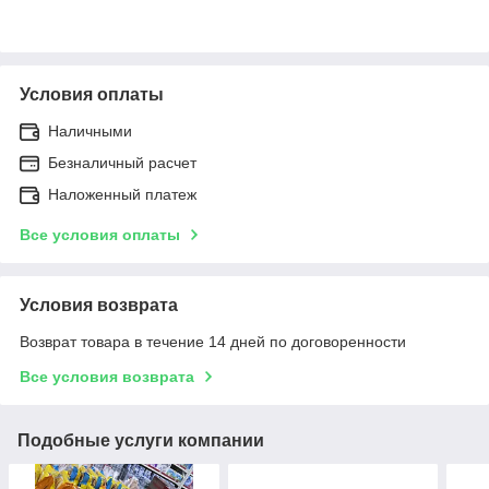
Условия оплаты
Наличными
Безналичный расчет
Наложенный платеж
Все условия оплаты
Условия возврата
Возврат товара в течение 14 дней по договоренности
Все условия возврата
Подобные услуги компании