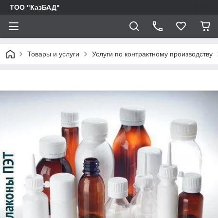
ТОО "КазБАД"
Товары и услуги
Услуги по контрактному производству