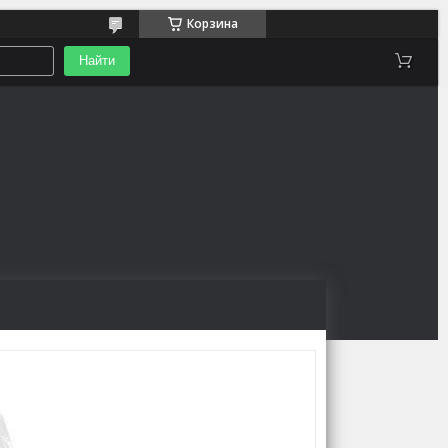
Корзина
Найти