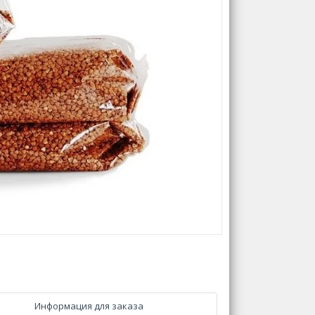
Информация для заказа