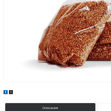
Описание