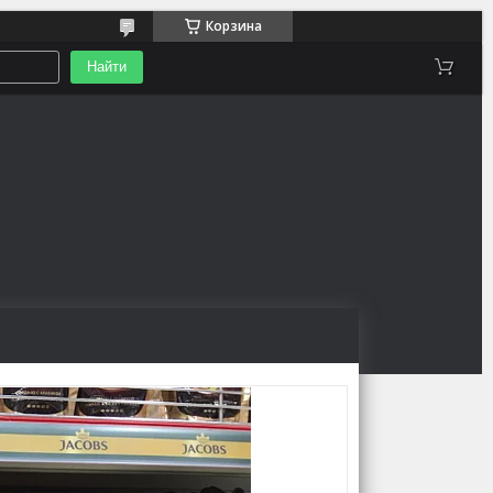
Корзина
Найти