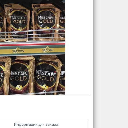
Информация для заказа