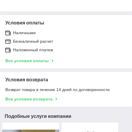
Условия оплаты
Наличными
Безналичный расчет
Наложенный платеж
Все условия оплаты
Условия возврата
Возврат товара в течение 14 дней по договоренности
Все условия возврата
Подобные услуги компании