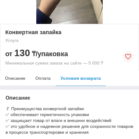
Конвертная запайка
Услуга
130
от
₸/упаковка
Минимальная сумма заказа на сайте — 5 000 ₸
Описание
Оплата
Условия возврата
Описание
🚩 Преимущества конвертной запайки:
✅ обеспечивает герметичность упаковки
✅ защищает товар от влаги и внешних воздействий
✅ это удобное и надежное решение для сохранности товаров
в процессе транспортировки и хранения