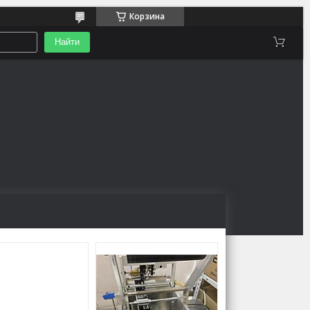
Корзина
Найти