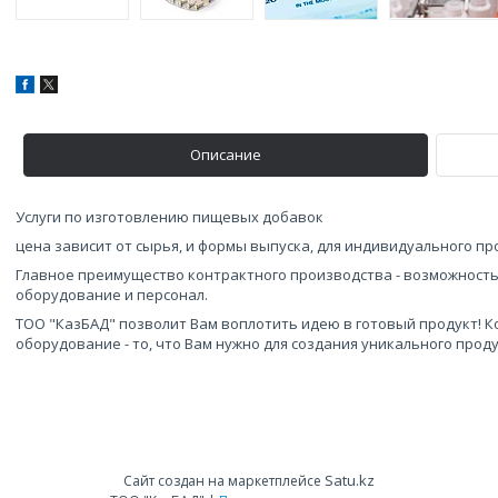
Описание
Услуги по изготовлению пищевых добавок
цена зависит от сырья, и формы выпуска, для индивидуального п
Главное преимущество контрактного производства - возможность
оборудование и персонал.
ТОО "КазБАД" позволит Вам воплотить идею в готовый продукт! 
оборудование - то, что Вам нужно для создания уникального прод
Satu.kz
Сайт создан на маркетплейсе