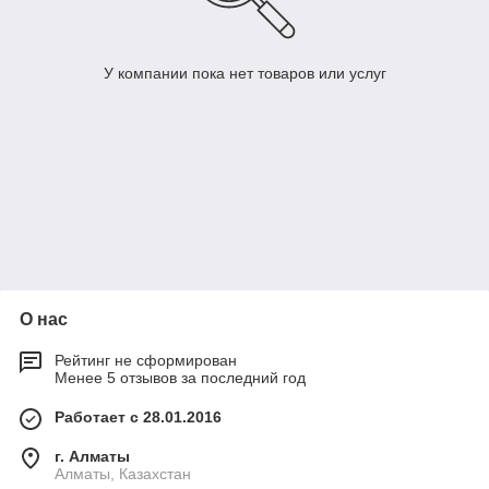
У компании пока нет товаров или услуг
О нас
Рейтинг не сформирован
Менее 5 отзывов за последний год
Работает с 28.01.2016
г. Алматы
Алматы, Казахстан